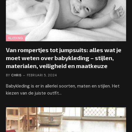
KLEDING
Van rompertjes tot jumpsuits: alles wat je
moet weten over babykleding – stijlen,
materialen, veiligheid en maatkeuze
BY
CHRIS
FEBRUARI 5, 2024
Babykleding is er in allerlei soorten, maten en stijlen. Het
kiezen van de juiste outfit…