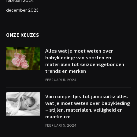
februari 2024
december 2023
ONZE KEUZES
Alles wat je moet weten over
babykleding: van soorten en
materialen tot seizoensgebonden
trends en merken
FEBRUARI 5, 2024
Van rompertjes tot jumpsuits: alles
wat je moet weten over babykleding
– stijlen, materialen, veiligheid en
maatkeuze
FEBRUARI 5, 2024