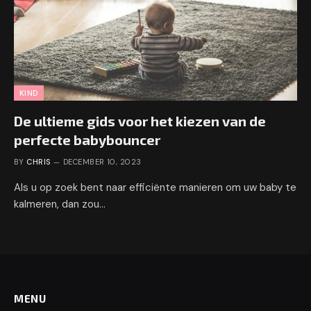
KIND
De ultieme gids voor het kiezen van de
perfecte babybouncer
BY
CHRIS
DECEMBER 10, 2023
Als u op zoek bent naar efficiënte manieren om uw baby te
kalmeren, dan zou…
MENU