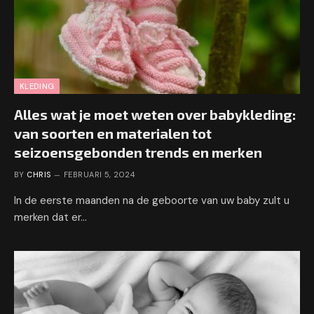
KLEDING
Alles wat je moet weten over babykleding:
van soorten en materialen tot
seizoensgebonden trends en merken
BY
CHRIS
FEBRUARI 5, 2024
In de eerste maanden na de geboorte van uw baby zult u
merken dat er…