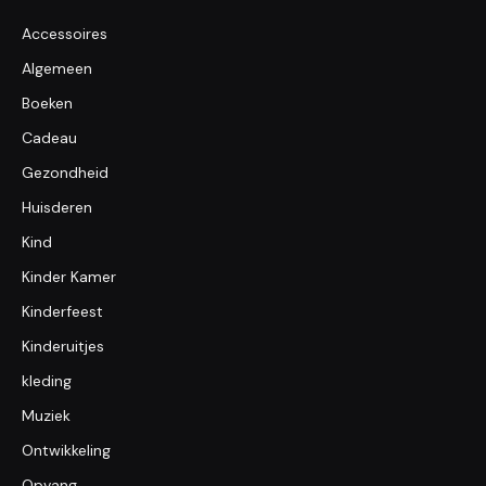
Accessoires
Algemeen
Boeken
Cadeau
Gezondheid
Huisderen
Kind
Kinder Kamer
Kinderfeest
Kinderuitjes
kleding
Muziek
Ontwikkeling
Opvang