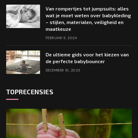
Van rompertjes tot jumpsuits: alles
wat je moet weten over babykleding
– stijlen, materialen, veiligheid en
maatkeuze
FEBRUARI 5, 2024
De ultieme gids voor het kiezen van
de perfecte babybouncer
DECEMBER 10, 2023
TOPRECENSIES