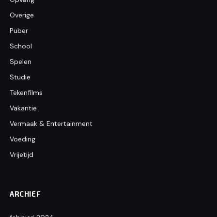
Overige
Puber
School
Spelen
Studie
Tekenfilms
Vakantie
Vermaak & Entertainment
Voeding
Vrijetijd
ARCHIEF