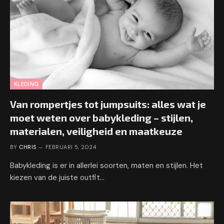
KLEDING
Van rompertjes tot jumpsuits: alles wat je
moet weten over babykleding – stijlen,
materialen, veiligheid en maatkeuze
BY
CHRIS
FEBRUARI 5, 2024
Babykleding is er in allerlei soorten, maten en stijlen. Het
kiezen van de juiste outfit…