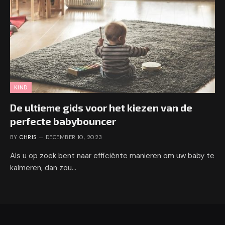
KIND
De ultieme gids voor het kiezen van de
perfecte babybouncer
BY
CHRIS
DECEMBER 10, 2023
Als u op zoek bent naar efficiënte manieren om uw baby te
kalmeren, dan zou…