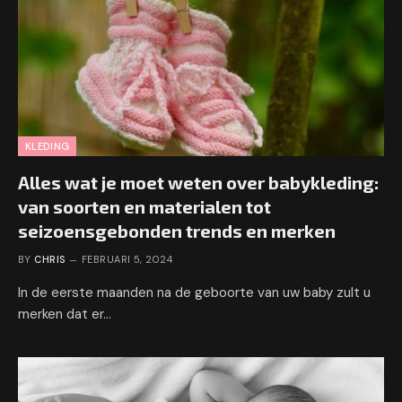
KLEDING
Alles wat je moet weten over babykleding:
van soorten en materialen tot
seizoensgebonden trends en merken
BY
CHRIS
FEBRUARI 5, 2024
In de eerste maanden na de geboorte van uw baby zult u
merken dat er…