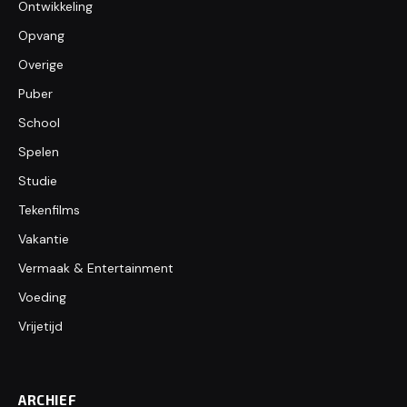
Ontwikkeling
Opvang
Overige
Puber
School
Spelen
Studie
Tekenfilms
Vakantie
Vermaak & Entertainment
Voeding
Vrijetijd
ARCHIEF