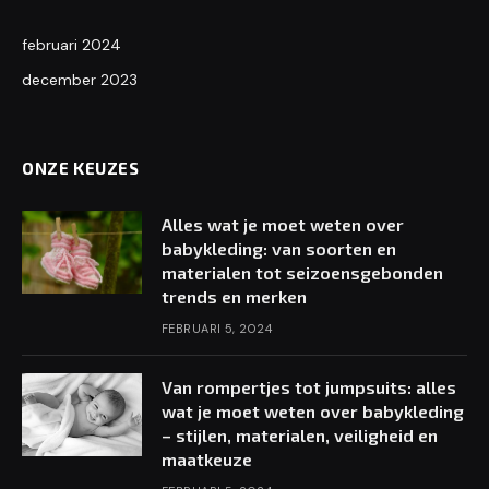
februari 2024
december 2023
ONZE KEUZES
Alles wat je moet weten over
babykleding: van soorten en
materialen tot seizoensgebonden
trends en merken
FEBRUARI 5, 2024
Van rompertjes tot jumpsuits: alles
wat je moet weten over babykleding
– stijlen, materialen, veiligheid en
maatkeuze