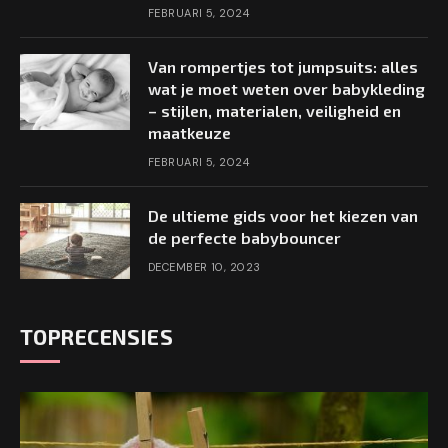
FEBRUARI 5, 2024
Van rompertjes tot jumpsuits: alles
wat je moet weten over babykleding
– stijlen, materialen, veiligheid en
maatkeuze
FEBRUARI 5, 2024
De ultieme gids voor het kiezen van
de perfecte babybouncer
DECEMBER 10, 2023
TOPRECENSIES