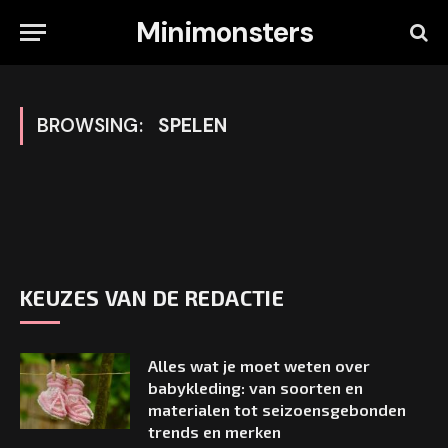
Minimonsters
BROWSING:
SPELEN
KEUZES VAN DE REDACTIE
Alles wat je moet weten over
babykleding: van soorten en
materialen tot seizoensgebonden
trends en merken